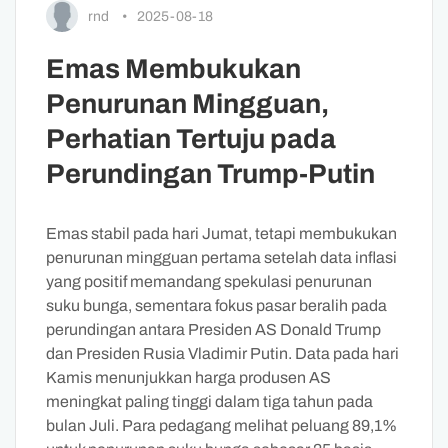
rnd
•
2025-08-18
Emas Membukukan
Penurunan Mingguan,
Perhatian Tertuju pada
Perundingan Trump-Putin
Emas stabil pada hari Jumat, tetapi membukukan
penurunan mingguan pertama setelah data inflasi
yang positif memandang spekulasi penurunan
suku bunga, sementara fokus pasar beralih pada
perundingan antara Presiden AS Donald Trump
dan Presiden Rusia Vladimir Putin. Data pada hari
Kamis menunjukkan harga produsen AS
meningkat paling tinggi dalam tiga tahun pada
bulan Juli. Para pedagang melihat peluang 89,1%