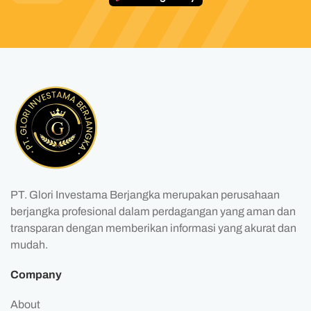
PT. Glori Investama Berjangka merupakan perusahaan
berjangka profesional dalam perdagangan yang aman dan
transparan dengan memberikan informasi yang akurat dan
mudah.
Company
About