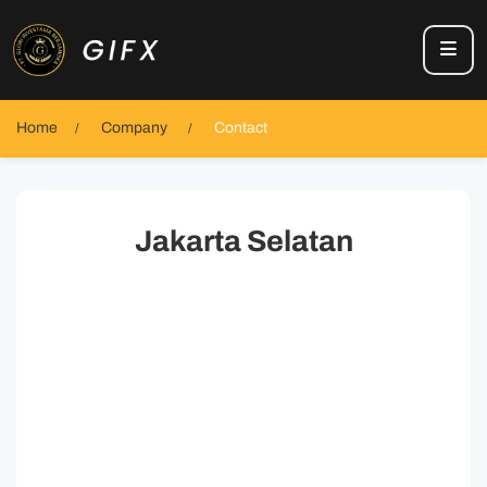
Home
Company
Contact
Jakarta Selatan