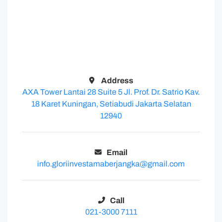
Address
AXA Tower Lantai 28 Suite 5 Jl. Prof. Dr. Satrio Kav.
18 Karet Kuningan, Setiabudi Jakarta Selatan
12940
Email
info.gloriinvestamaberjangka@gmail.com
Call
021-3000 7111