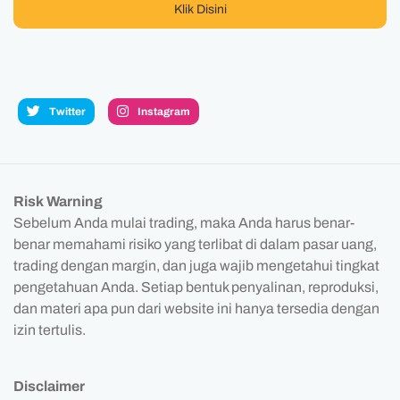
Klik Disini
Twitter
Instagram
Risk Warning
Sebelum Anda mulai trading, maka Anda harus benar-
benar memahami risiko yang terlibat di dalam pasar uang,
trading dengan margin, dan juga wajib mengetahui tingkat
pengetahuan Anda. Setiap bentuk penyalinan, reproduksi,
dan materi apa pun dari website ini hanya tersedia dengan
izin tertulis.
Disclaimer