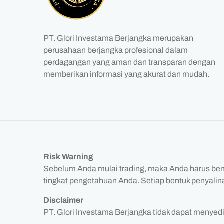
PT. Glori Investama Berjangka merupakan
perusahaan berjangka profesional dalam
perdagangan yang aman dan transparan dengan
memberikan informasi yang akurat dan mudah.
Risk Warning
Sebelum Anda mulai trading, maka Anda harus bena
tingkat pengetahuan Anda. Setiap bentuk penyalinan,
Disclaimer
PT. Glori Investama Berjangka tidak dapat menyed