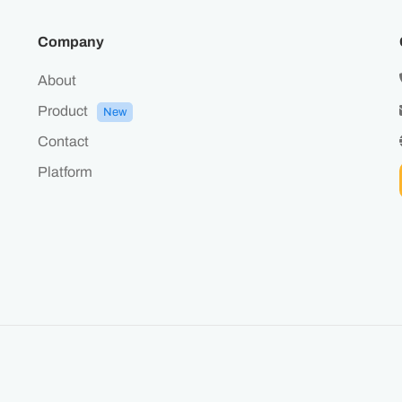
Company
About
Product
New
Contact
Platform