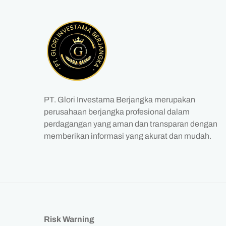
PT. Glori Investama Berjangka merupakan
perusahaan berjangka profesional dalam
perdagangan yang aman dan transparan dengan
memberikan informasi yang akurat dan mudah.
Risk Warning