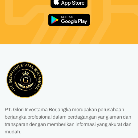
PT. Glori Investama Berjangka merupakan perusahaan
berjangka profesional dalam perdagangan yang aman dan
transparan dengan memberikan informasi yang akurat dan
mudah.