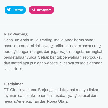
Twitter
Instagram
Risk Warning
Sebelum Anda mulai trading, maka Anda harus benar-
benar memahami risiko yang terlibat di dalam pasar uang,
trading dengan margin, dan juga wajib mengetahui tingkat
pengetahuan Anda. Setiap bentuk penyalinan, reproduksi,
dan materi apa pun dari website ini hanya tersedia dengan
izin tertulis.
Disclaimer
PT. Glori Investama Berjangka tidak dapat menyediakan
layanan dan tidak menerima nasabah yang berasal dari
negara Amerika, Iran dan Korea Utara.