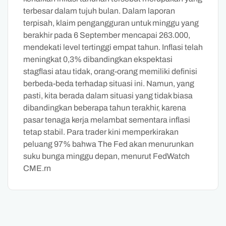
terbesar dalam tujuh bulan. Dalam laporan
terpisah, klaim pengangguran untuk minggu yang
berakhir pada 6 September mencapai 263.000,
mendekati level tertinggi empat tahun. Inflasi telah
meningkat 0,3% dibandingkan ekspektasi
stagflasi atau tidak, orang-orang memiliki definisi
berbeda-beda terhadap situasi ini. Namun, yang
pasti, kita berada dalam situasi yang tidak biasa
dibandingkan beberapa tahun terakhir, karena
pasar tenaga kerja melambat sementara inflasi
tetap stabil. Para trader kini memperkirakan
peluang 97% bahwa The Fed akan menurunkan
suku bunga minggu depan, menurut FedWatch
CME.rn