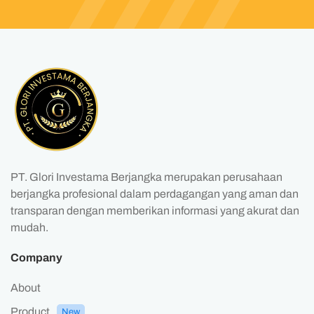
PT. Glori Investama Berjangka merupakan perusahaan
berjangka profesional dalam perdagangan yang aman dan
transparan dengan memberikan informasi yang akurat dan
mudah.
Company
About
Product
New