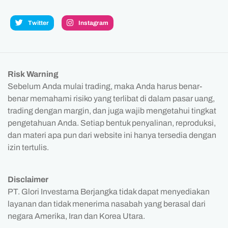
Twitter
Instagram
Risk Warning
Sebelum Anda mulai trading, maka Anda harus benar-
benar memahami risiko yang terlibat di dalam pasar uang,
trading dengan margin, dan juga wajib mengetahui tingkat
pengetahuan Anda. Setiap bentuk penyalinan, reproduksi,
dan materi apa pun dari website ini hanya tersedia dengan
izin tertulis.
Disclaimer
PT. Glori Investama Berjangka tidak dapat menyediakan
layanan dan tidak menerima nasabah yang berasal dari
negara Amerika, Iran dan Korea Utara.