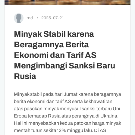
rnd
•
2025-07-21
Minyak Stabil karena
Beragamnya Berita
Ekonomi dan Tarif AS
Mengimbangi Sanksi Baru
Rusia
Minyak stabil pada hari Jumat karena beragamnya
berita ekonomi dan tarif AS serta kekhawatiran
atas pasokan minyak menyusul sanksi terbaru Uni
Eropa terhadap Rusia atas perangnya di Ukraina.
Hal ini menyebabkan kedua patokan harga minyak
mentah turun sekitar 2% minggu lalu. Di AS