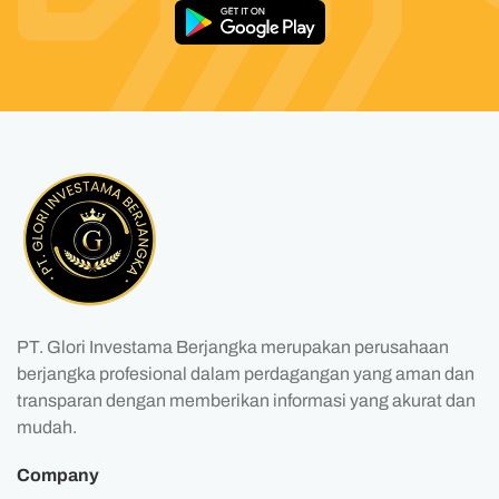
PT. Glori Investama Berjangka merupakan perusahaan
berjangka profesional dalam perdagangan yang aman dan
transparan dengan memberikan informasi yang akurat dan
mudah.
Company