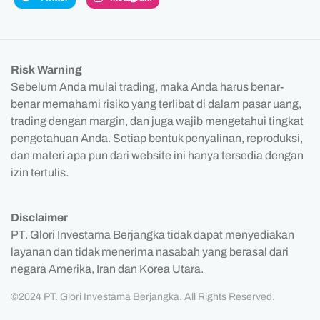
Risk Warning
Sebelum Anda mulai trading, maka Anda harus benar-
benar memahami risiko yang terlibat di dalam pasar uang,
trading dengan margin, dan juga wajib mengetahui tingkat
pengetahuan Anda. Setiap bentuk penyalinan, reproduksi,
dan materi apa pun dari website ini hanya tersedia dengan
izin tertulis.
Disclaimer
PT. Glori Investama Berjangka tidak dapat menyediakan
layanan dan tidak menerima nasabah yang berasal dari
negara Amerika, Iran dan Korea Utara.
©2024 PT. Glori Investama Berjangka. All Rights Reserved.